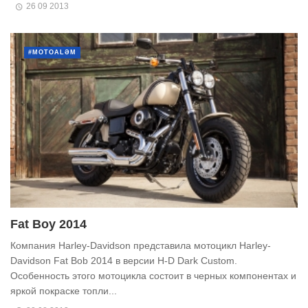
26 09 2013
#MOTOALƏM
Fat Boy 2014
Компания Harley-Davidson представила мотоцикл Harley-
Davidson Fat Bob 2014 в версии H-D Dark Custom.
Особенность этого мотоцикла состоит в черных компонентах и
яркой покраске топли...