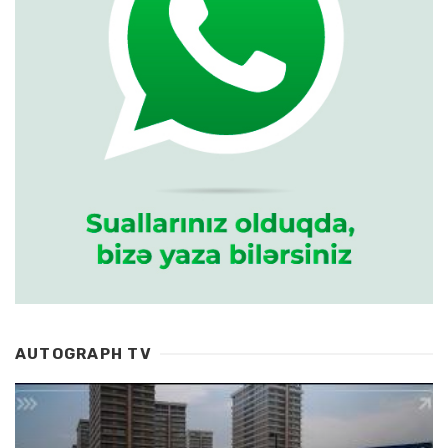
AUTOGRAPH TV