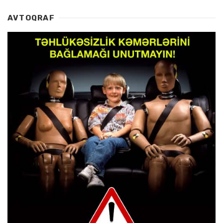
AVTOQRAF