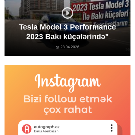
Tesla Model 3 Performance
2023 Bakı küçələrində"
28 04 2026