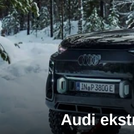
Audi ekst