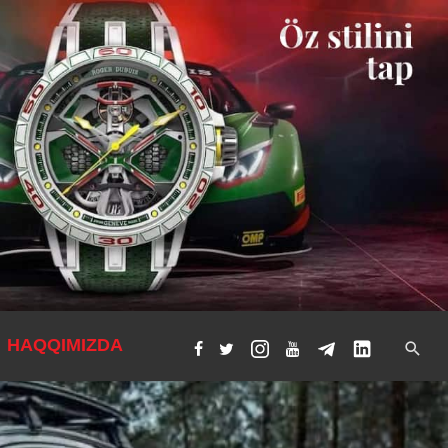
HAQQIMIZDA