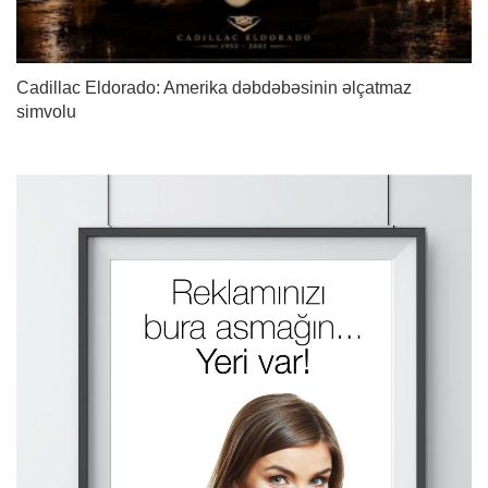
Cadillac Eldorado: Amerika dəbdəbəsinin əlçatmaz
simvolu