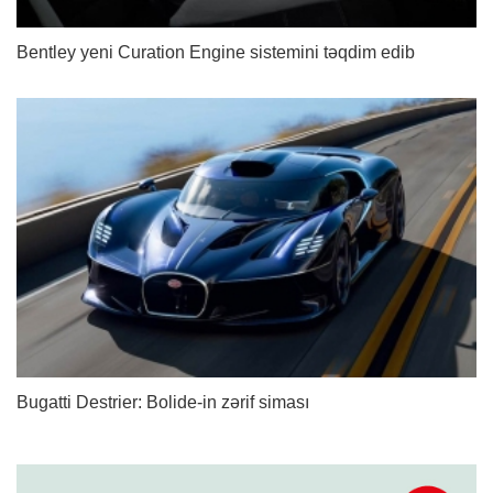
Bentley yeni Curation Engine sistemini təqdim edib
Bugatti Destrier: Bolide-in zərif siması