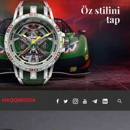
HAQQIMIZDA