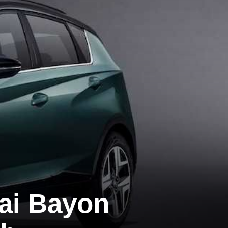
ai Bayon