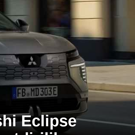
hi Eclipse