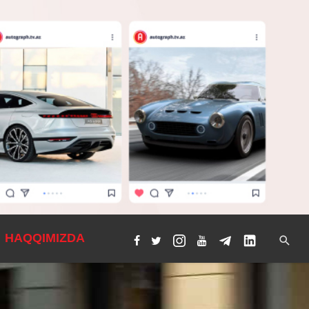
HAQQIMIZDA