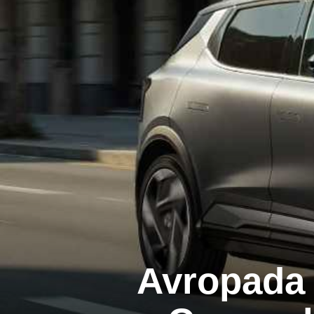
Avropada 