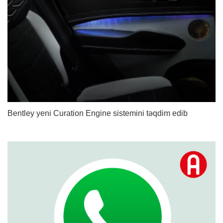
Bentley yeni Curation Engine sistemini təqdim edib