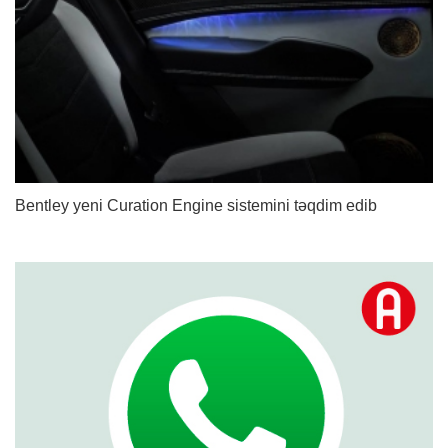
Bentley yeni Curation Engine sistemini təqdim edib