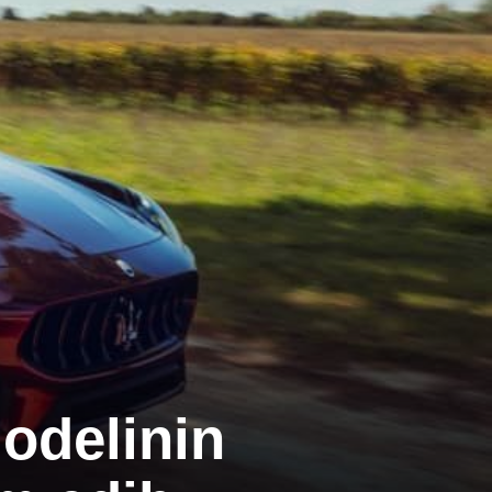
modelinin