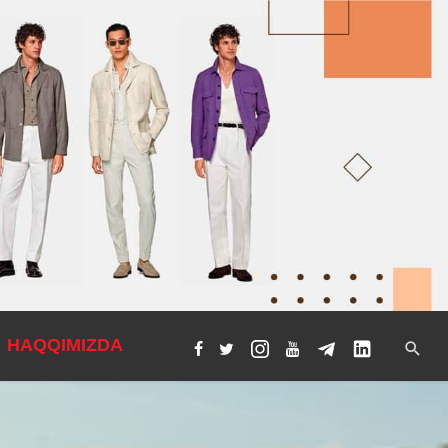
HAQQIMIZDA