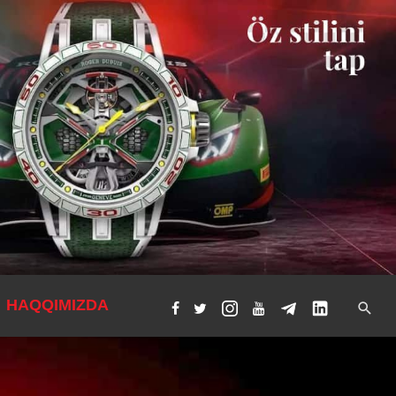
HAQQIMIZDA