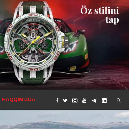
HAQQIMIZDA