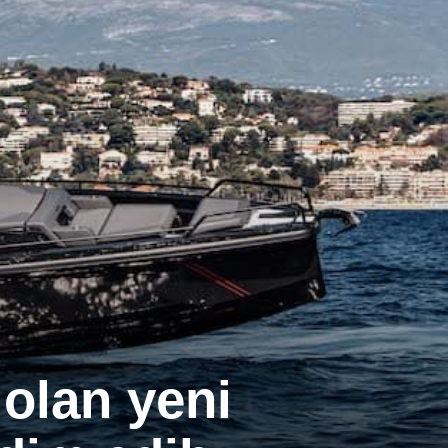
olan yeni