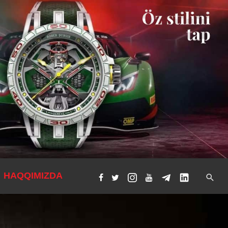
HAQQIMIZDA