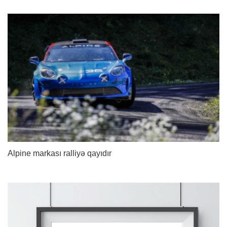
Alpine markası ralliyə qayıdır