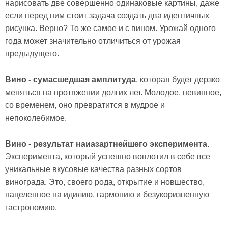
нарисовать две совершенно одинаковые картины, даже
если перед ним стоит задача создать два идентичных
рисунка. Верно? То же самое и с вином. Урожай одного
года может значительно отличиться от урожая
предыдущего.
Вино - сумасшедшая амплитуда
, которая будет дерзко
меняться на протяжении долгих лет. Молодое, невинное,
со временем, оно превратится в мудрое и
непоколебимое.
Вино - результат наиазартнейшего эксперимента.
Эксперимента, который успешно воплотил в себе все
уникальные вкусовые качества разных сортов
винограда. Это, своего рода, открытие и новшество,
нацеленное на идилию, гармонию и безукоризненную
гастрономию.