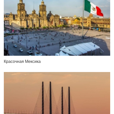
Красочная Мексика