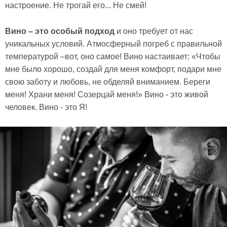
настроение. Не трогай его... Не смей!
Вино – это особый подход
и оно требует от нас
уникальных условий. Атмосферный погреб с правильной
температурой –вот, оно самое! Вино настаивает: «Чтобы
мне было хорошо, создай для меня комфорт, подари мне
свою заботу и любовь, не обделяй вниманием. Береги
меня! Храни меня! Созерцай меня!» Вино - это живой
человек. Вино - это Я!