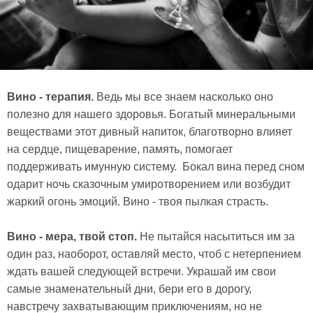
Вино - терапия.
Ведь мы все знаем насколько оно
полезно для нашего здоровья. Богатый минеральными
веществами этот дивный напиток, благотворно влияет
на сердце, пищеварение, память, помогает
поддерживать имунную систему. Бокал вина перед сном
одарит ночь сказочным умиротворением или возбудит
жаркий огонь эмоций. Вино - твоя пылкая страсть.
Вино - мера, твой стоп.
Не пытайся насытиться им за
один раз, наоборот, оставляй место, чтоб с нетерпением
ждать вашей следующей встречи. Украшай им свои
самые знаменательный дни, бери его в дорогу,
навстречу захватывающим приключениям, но не