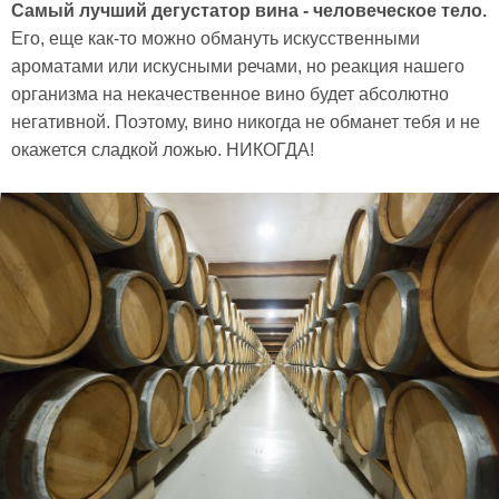
Самый лучший дегустатор вина - человеческое тело.
Его, еще как-то можно обмануть искусственными
ароматами или искусными речами, но реакция нашего
организма на некачественное вино будет абсолютно
негативной. Поэтому, вино никогда не обманет тебя и не
окажется сладкой ложью. НИКОГДА!