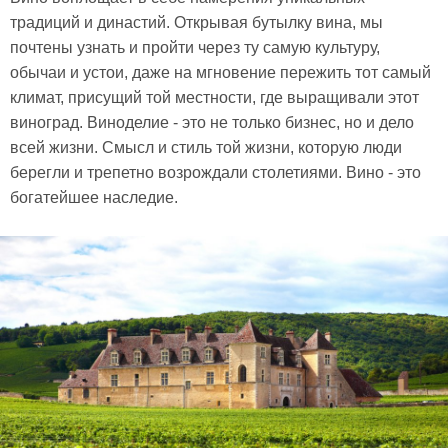
традиций и династий. Открывая бутылку вина, мы
почтены узнать и пройти через ту самую культуру,
обычаи и устои, даже на мгновение пережить тот самый
климат, присущий той местности, где выращивали этот
виноград. Виноделие - это не только бизнес, но и дело
всей жизни. Смысл и стиль той жизни, которую люди
берегли и трепетно возрождали столетиями. Вино - это
богатейшее наследие.