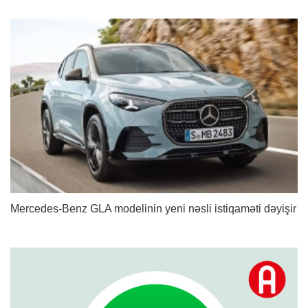
Mercedes-Benz GLA modelinin yeni nəsli istiqaməti dəyişir