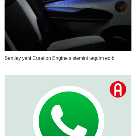
Bentley yeni Curation Engine sistemini təqdim edib