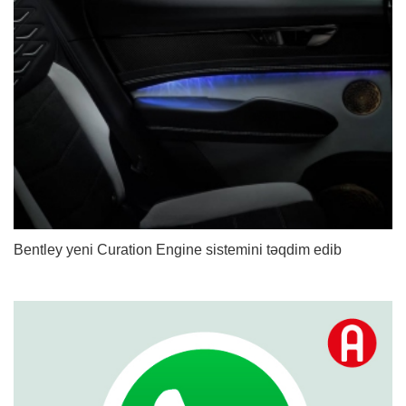
Bentley yeni Curation Engine sistemini təqdim edib