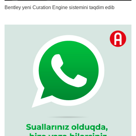
Bentley yeni Curation Engine sistemini təqdim edib