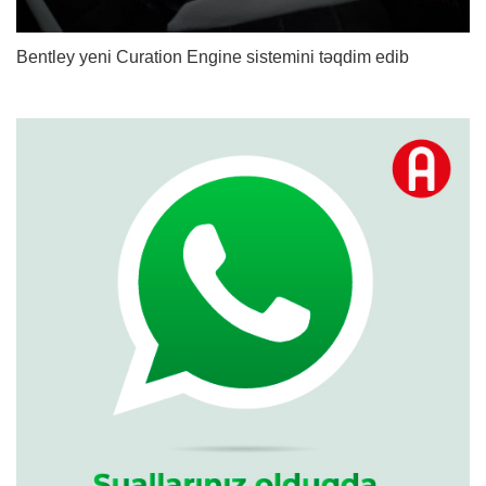
Bentley yeni Curation Engine sistemini təqdim edib