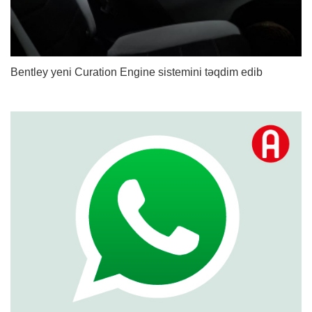
Bentley yeni Curation Engine sistemini təqdim edib