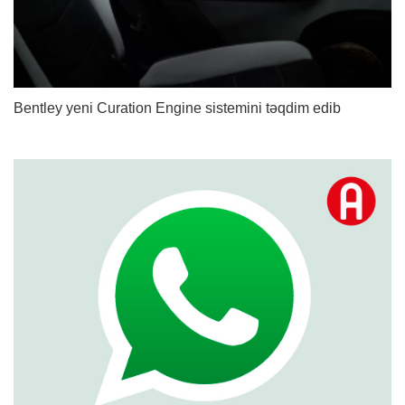
Bentley yeni Curation Engine sistemini təqdim edib