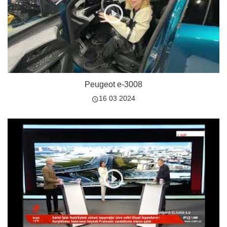
Peugeot e-3008
16 03 2024