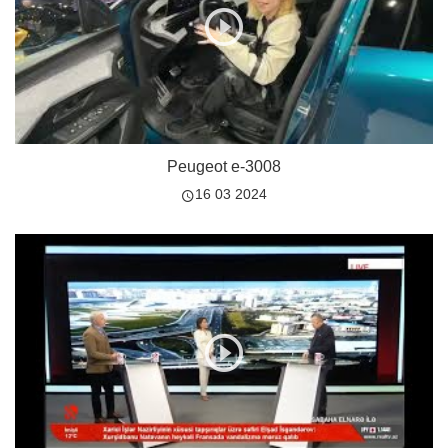
Peugeot e-3008
16 03 2024