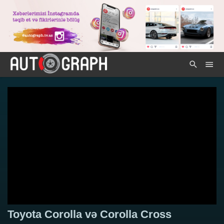
Toyota Corolla və Corolla Cross